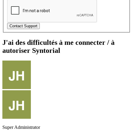
J'ai des difficultés à me connecter / à
autoriser Syntorial
Super Administrator