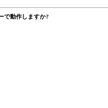
ンピューターで動作しますか?