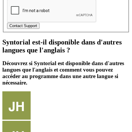
Syntorial est-il disponible dans d'autres
langues que l'anglais ?
Découvrez si Syntorial est disponible dans d'autres
langues que l'anglais et comment vous pouvez
accéder au programme dans une autre langue si
nécessaire.