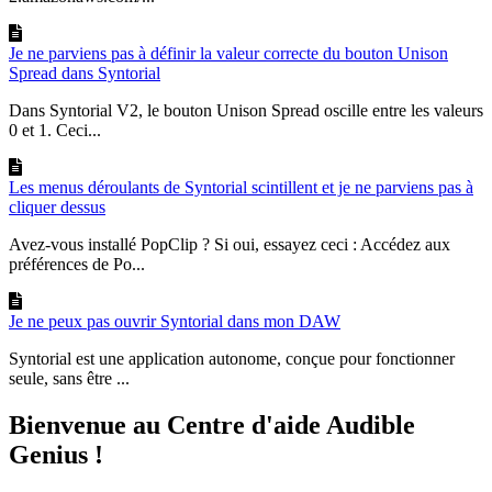
Je ne parviens pas à définir la valeur correcte du bouton Unison
Spread dans Syntorial
Dans Syntorial V2, le bouton Unison Spread oscille entre les valeurs
0 et 1. Ceci...
Les menus déroulants de Syntorial scintillent et je ne parviens pas à
cliquer dessus
Avez-vous installé PopClip ? Si oui, essayez ceci : Accédez aux
préférences de Po...
Je ne peux pas ouvrir Syntorial dans mon DAW
Syntorial est une application autonome, conçue pour fonctionner
seule, sans être ...
Bienvenue au Centre d'aide Audible
Genius !