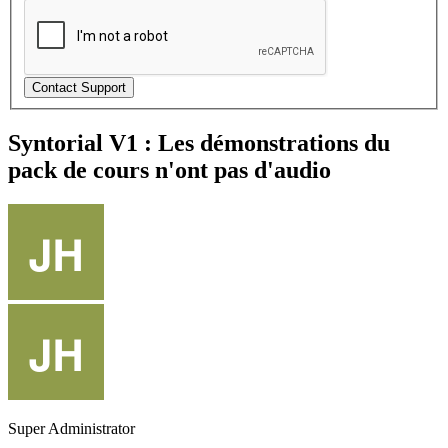
Syntorial V1 : Les démonstrations du
pack de cours n'ont pas d'audio
Super Administrator