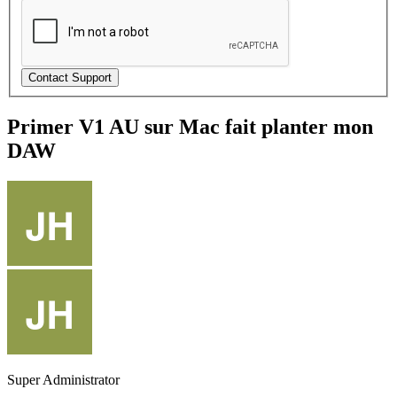
Primer V1 AU sur Mac fait planter mon
DAW
Super Administrator